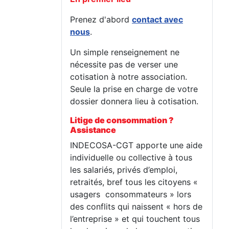
Prenez d'abord
contact avec
nous
.
Un simple renseignement ne
nécessite pas de verser une
cotisation à notre association.
Seule la prise en charge de votre
dossier donnera lieu à cotisation.
Litige de consommation ?
Assistance
INDECOSA-CGT apporte une aide
individuelle ou collective à tous
les salariés, privés d’emploi,
retraités, bref tous les citoyens «
usagers consommateurs » lors
des conflits qui naissent « hors de
l’entreprise » et qui touchent tous