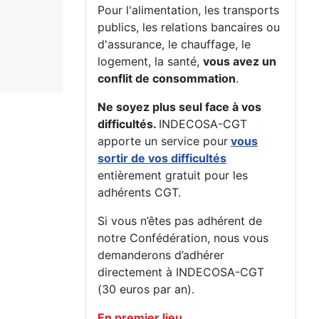
Pour l'alimentation, les transports
publics, les relations bancaires ou
d'assurance, le chauffage, le
logement, la santé,
vous avez un
conflit de consommation
.
Ne soyez plus seul face à vos
difficultés.
INDECOSA-CGT
apporte un service pour
vous
sortir de vos difficultés
entièrement gratuit pour les
adhérents CGT.
Si vous n’êtes pas adhérent de
notre Confédération, nous vous
demanderons d’adhérer
directement à INDECOSA-CGT
(30 euros par an).
En premier lieu