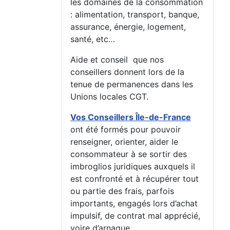
les domaines de la consommation
: alimentation, transport, banque,
assurance, énergie, logement,
santé, etc…
Aide et conseil que nos
conseillers donnent lors de la
tenue de permanences dans les
Unions locales CGT.
Vos Conseillers Île-de-France
ont été formés pour pouvoir
renseigner, orienter, aider le
consommateur à se sortir des
imbroglios juridiques auxquels il
est confronté et à récupérer tout
ou partie des frais, parfois
importants, engagés lors d’achat
impulsif, de contrat mal apprécié,
voire d’arnaque.