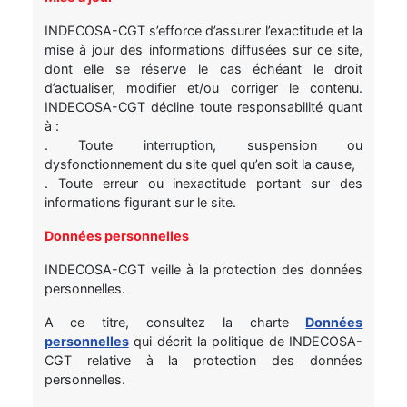
INDECOSA-CGT s’efforce d’assurer l’exactitude et la
mise à jour des informations diffusées sur ce site,
dont elle se réserve le cas échéant le droit
d’actualiser, modifier et/ou corriger le contenu.
INDECOSA-CGT décline toute responsabilité quant
à :
. Toute interruption, suspension ou
dysfonctionnement du site quel qu’en soit la cause,
. Toute erreur ou inexactitude portant sur des
informations figurant sur le site.
Données personnelles
INDECOSA-CGT veille à la protection des données
personnelles.
A ce titre, consultez la charte
Données
personnelles
qui décrit la politique de INDECOSA-
CGT relative à la protection des données
personnelles.