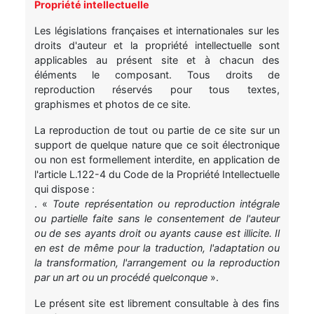
Propriété intellectuelle
Les législations françaises et internationales sur les
droits d'auteur et la propriété intellectuelle sont
applicables au présent site et à chacun des
éléments le composant. Tous droits de
reproduction réservés pour tous textes,
graphismes et photos de ce site.
La reproduction de tout ou partie de ce site sur un
support de quelque nature que ce soit électronique
ou non est formellement interdite, en application de
l'article L.122-4 du Code de la Propriété Intellectuelle
qui dispose :
. «
Toute représentation ou reproduction intégrale
ou partielle faite sans le consentement de l'auteur
ou de ses ayants droit ou ayants cause est illicite. Il
en est de même pour la traduction, l'adaptation ou
la transformation, l'arrangement ou la reproduction
par un art ou un procédé quelconque
».
Le présent site est librement consultable à des fins