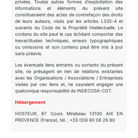
privées. Toutes autres formes d'exploitation des
informations et éléments du présent site
constitueraient des actes de contrefaçon des droits
de leurs auteurs, visés par les articles L335-4 et
suivants du Code de la Propriété Intellectuelle. Le
contenu du site peut le cas échéant comporter des
inexactitudes techniques, erreurs typographiques
ou omissions et son contenu peut être mis à jour
sans préavis.
Les éventuels liens entrants ou sortants du présent
site, ne présagent en rien de relations existantes
avec les Organisations / Associations / Entreprises
visées par ces liens et, ne sauraient engager une
quelconque responsabilité de INDECOSA-CGT.
Hébergement
HOSTEUR, 67 Cours Mirabeau 13100 AIX EN
PROVENCE (France), tél. : +33 (0)9 80 08 26 80