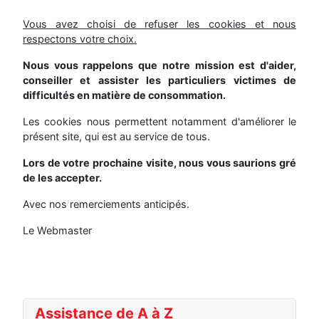
Vous avez choisi de refuser les cookies et nous
respectons votre choix.
Nous vous rappelons que notre mission est d'aider,
conseiller et assister les particuliers victimes de
difficultés en matière de consommation.
Les cookies nous permettent notamment d'améliorer le
présent site, qui est au service de tous.
Lors de votre prochaine visite, nous vous saurions gré
de les accepter.
Avec nos remerciements anticipés.
Le Webmaster
Assistance de A à Z