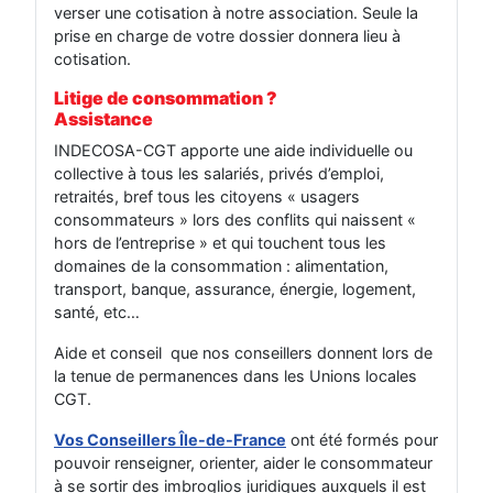
verser une cotisation à notre association. Seule la
prise en charge de votre dossier donnera lieu à
cotisation.
Litige de consommation ?
Assistance
INDECOSA-CGT apporte une aide individuelle ou
collective à tous les salariés, privés d’emploi,
retraités, bref tous les citoyens « usagers
consommateurs » lors des conflits qui naissent «
hors de l’entreprise » et qui touchent tous les
domaines de la consommation : alimentation,
transport, banque, assurance, énergie, logement,
santé, etc…
Aide et conseil que nos conseillers donnent lors de
la tenue de permanences dans les Unions locales
CGT.
Vos Conseillers Île-de-France
ont été formés pour
pouvoir renseigner, orienter, aider le consommateur
à se sortir des imbroglios juridiques auxquels il est