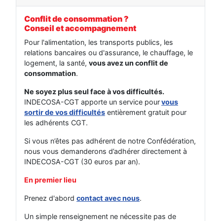
Conflit de consommation ?
Conseil et accompagnement
Pour l'alimentation, les transports publics, les
relations bancaires ou d'assurance, le chauffage, le
logement, la santé,
vous avez un conflit de
consommation
.
Ne soyez plus seul face à vos difficultés.
INDECOSA-CGT apporte un service pour
vous
sortir de vos difficultés
entièrement gratuit pour
les adhérents CGT.
Si vous n’êtes pas adhérent de notre Confédération,
nous vous demanderons d’adhérer directement à
INDECOSA-CGT (30 euros par an).
En premier lieu
Prenez d'abord
contact avec nous
.
Un simple renseignement ne nécessite pas de